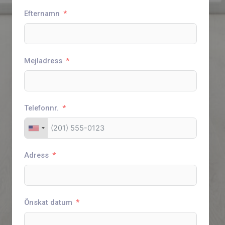
Efternamn
Mejladress
Telefonnr.
Adress
Önskat datum