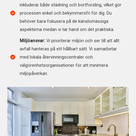
inkluderar både städning och bortforsling, vilket gör
processen enkel och bekymmersfri för dig. Du
behöver bara fokusera på de känslomässiga
aspekterna medan vi tar hand om det praktiska.
Miljöansvar:
Vi prioriterar miljön och ser till att allt
avfall hanteras på ett hållbart sätt. Vi samarbetar
med lokala återvinningscentraler och
välgörenhetsorganisationer för att minimera
miljöpåverkan.