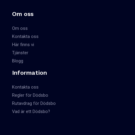
Om oss
Om oss
Kontakta oss
Här finns vi
Tjänster
Blogg
Information
Kontakta oss
Regler för Dödsbo
Rutavdrag för Dödsbo
Vad är ett Dödsbo?