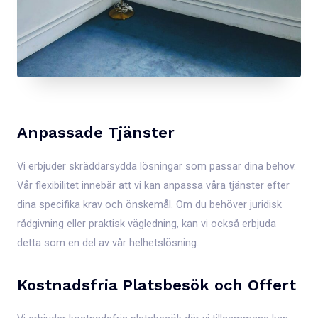
Anpassade Tjänster
Vi erbjuder skräddarsydda lösningar som passar dina behov.
Vår flexibilitet innebär att vi kan anpassa våra tjänster efter
dina specifika krav och önskemål. Om du behöver juridisk
rådgivning eller praktisk vägledning, kan vi också erbjuda
detta som en del av vår helhetslösning.
Kostnadsfria Platsbesök och Offert