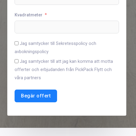
Kvadratmeter
Jag samtycker till Sekretesspolicy och
avbokningspolicy
Jag samtycker till att jag kan komma att motta
offerter och erbjudanden från PickPack Flytt och
våra partners
Begär offert