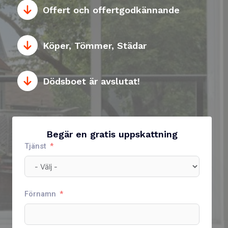
Offert och offertgodkännande
Köper, Tömmer, Städar
Dödsboet är avslutat!
Begär en gratis uppskattning
Tjänst
Förnamn