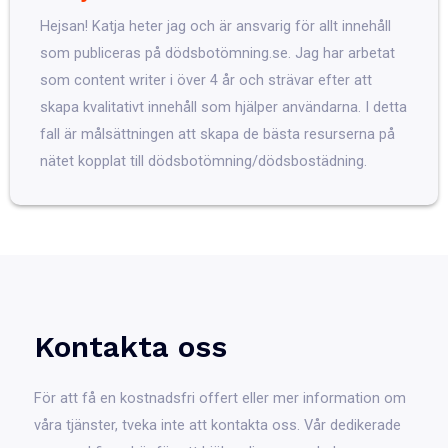
Hejsan! Katja heter jag och är ansvarig för allt innehåll
som publiceras på dödsbotömning.se. Jag har arbetat
som content writer i över 4 år och strävar efter att
skapa kvalitativt innehåll som hjälper användarna. I detta
fall är målsättningen att skapa de bästa resurserna på
nätet kopplat till dödsbotömning/dödsbostädning.
Kontakta oss
För att få en kostnadsfri offert eller mer information om
våra tjänster, tveka inte att kontakta oss. Vår dedikerade