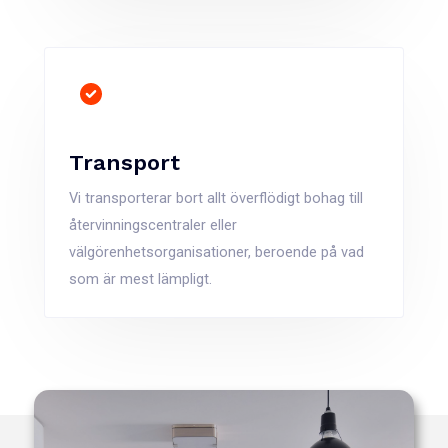
Transport
Vi transporterar bort allt överflödigt bohag till
återvinningscentraler eller
välgörenhetsorganisationer, beroende på vad
som är mest lämpligt.