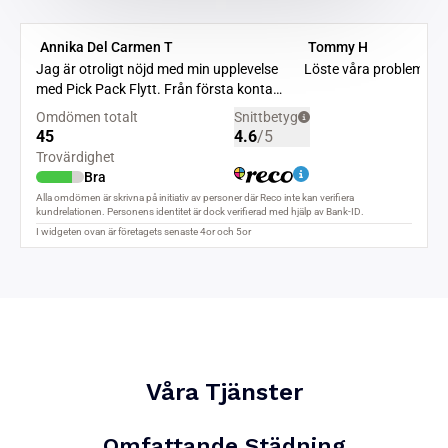
Våra Tjänster
Omfattande Städning