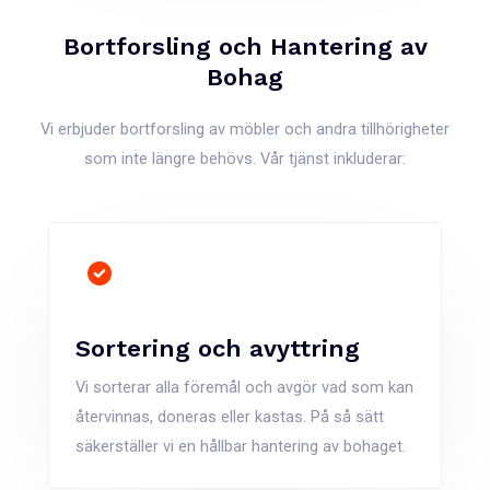
Bortforsling och Hantering av
Bohag
Vi erbjuder bortforsling av möbler och andra tillhörigheter
som inte längre behövs. Vår tjänst inkluderar:
Sortering och avyttring
Vi sorterar alla föremål och avgör vad som kan
återvinnas, doneras eller kastas. På så sätt
säkerställer vi en hållbar hantering av bohaget.