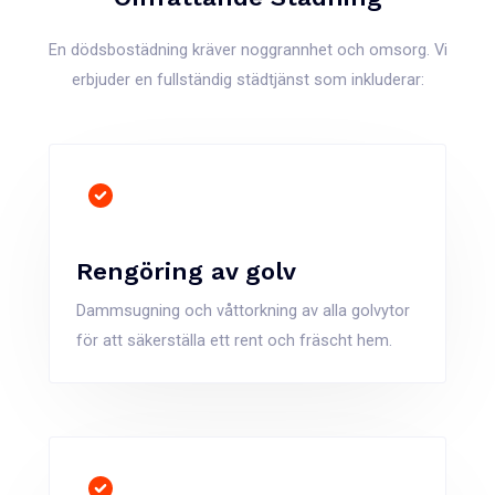
En dödsbostädning kräver noggrannhet och omsorg. Vi
erbjuder en fullständig städtjänst som inkluderar:
Rengöring av golv
Dammsugning och våttorkning av alla golvytor
för att säkerställa ett rent och fräscht hem.