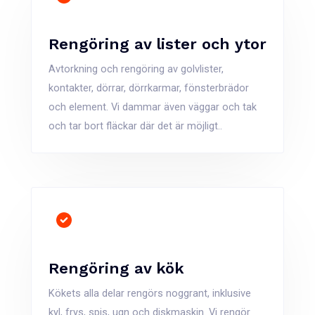
Rengöring av lister och ytor
Avtorkning och rengöring av golvlister,
kontakter, dörrar, dörrkarmar, fönsterbrädor
och element. Vi dammar även väggar och tak
och tar bort fläckar där det är möjligt..
Rengöring av kök
Kökets alla delar rengörs noggrant, inklusive
kyl, frys, spis, ugn och diskmaskin. Vi rengör