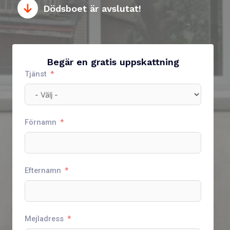
Dödsboet är avslutat!
Begär en gratis uppskattning
Tjänst
Förnamn
Efternamn
Mejladress