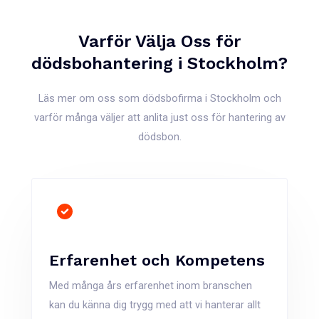
Varför Välja Oss för
dödsbohantering i Stockholm?
Läs mer om oss som dödsbofirma i Stockholm och
varför många väljer att anlita just oss för hantering av
dödsbon.
Erfarenhet och Kompetens
Med många års erfarenhet inom branschen
kan du känna dig trygg med att vi hanterar allt