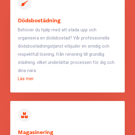
Dödsbostädning
Behöver du hjälp med att städa upp och
organisera en dödsbostad? Vår professionella
dödsbostädningstjänst erbjuder en smidig och
respektfull lösning, från rensning till grundlig
städning, vilket underlättar processen för dig och
dina nära.
Läs mer
Magasinering