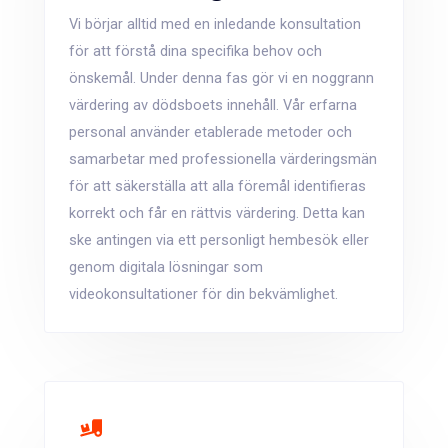
Vi börjar alltid med en inledande konsultation
för att förstå dina specifika behov och
önskemål. Under denna fas gör vi en noggrann
värdering av dödsboets innehåll. Vår erfarna
personal använder etablerade metoder och
samarbetar med professionella värderingsmän
för att säkerställa att alla föremål identifieras
korrekt och får en rättvis värdering. Detta kan
ske antingen via ett personligt hembesök eller
genom digitala lösningar som
videokonsultationer för din bekvämlighet.