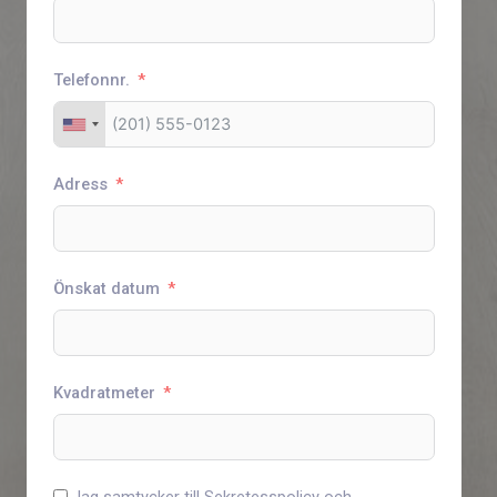
Telefonnr.
Adress
Önskat datum
Kvadratmeter