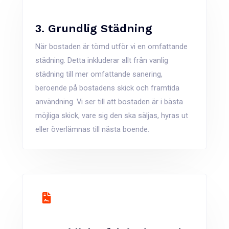
3. Grundlig Städning
När bostaden är tömd utför vi en omfattande
städning. Detta inkluderar allt från vanlig
städning till mer omfattande sanering,
beroende på bostadens skick och framtida
användning. Vi ser till att bostaden är i bästa
möjliga skick, vare sig den ska säljas, hyras ut
eller överlämnas till nästa boende​.