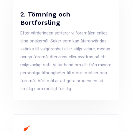
2. Tömning och
Bortforsling
Efter värderingen sorterar vi föremålen enligt
dina önskemål. Saker som kan återanvändas
skänks till välgörenhet eller säljs vidare, medan
övriga föremål återvinns eller avyttras på ett
miljövänligt sätt. Vi tar hand om allt från mindre
personliga tillhörigheter till större möbler och
föremål. Vårt mål är att göra processen så
smidig som möjligt för dig.