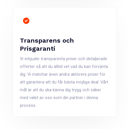
Transparens och
Prisgaranti
Vi erbjuder transparenta priser och detaljerade
offerter så att du alltid vet vad du kan förvänta
dig. Vi matchar även andra aktörers priser för
att garantera att du får bästa möjliga deal. Vårt
mål är att du ska känna dig trygg och säker
med valet av oss som din partner i denna
process​​.