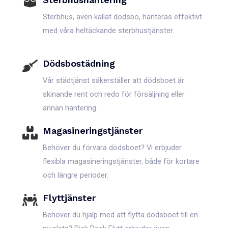
Sterbhus, även kallat dödsbo, hanteras effektivt
med våra heltäckande sterbhustjänster.
Dödsbostädning
Vår städtjänst säkerställer att dödsboet är
skinande rent och redo för försäljning eller
annan hantering.
Magasineringstjänster
Behöver du förvara dödsboet? Vi erbjuder
flexibla magasineringstjänster, både för kortare
och längre perioder.
Flyttjänster
Behöver du hjälp med att flytta dödsboet till en