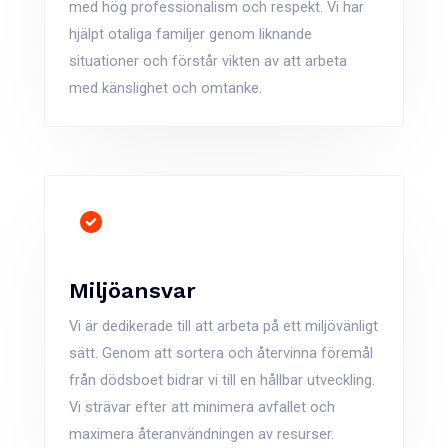
med hög professionalism och respekt. Vi har
hjälpt otaliga familjer genom liknande
situationer och förstår vikten av att arbeta
med känslighet och omtanke.
Miljöansvar
Vi är dedikerade till att arbeta på ett miljövänligt
sätt. Genom att sortera och återvinna föremål
från dödsboet bidrar vi till en hållbar utveckling.
Vi strävar efter att minimera avfallet och
maximera återanvändningen av resurser​.