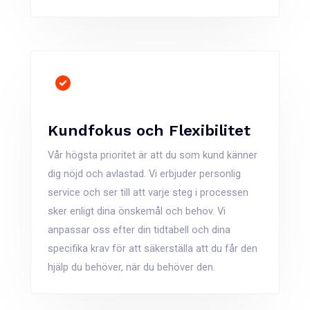
Kundfokus och Flexibilitet
Vår högsta prioritet är att du som kund känner
dig nöjd och avlastad. Vi erbjuder personlig
service och ser till att varje steg i processen
sker enligt dina önskemål och behov. Vi
anpassar oss efter din tidtabell och dina
specifika krav för att säkerställa att du får den
hjälp du behöver, när du behöver den.