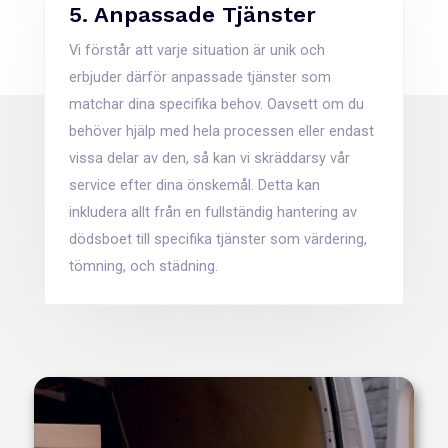
5. Anpassade Tjänster
Vi förstår att varje situation är unik och
erbjuder därför anpassade tjänster som
matchar dina specifika behov. Oavsett om du
behöver hjälp med hela processen eller endast
vissa delar av den, så kan vi skräddarsy vår
service efter dina önskemål. Detta kan
inkludera allt från en fullständig hantering av
dödsboet till specifika tjänster som värdering,
tömning, och städning.