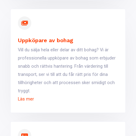
Uppköpare av bohag
Vill du sälja hela eller delar av ditt bohag? Vi är
professionella uppköpare av bohag som erbjuder
snabb och rättvis hantering. Från värdering till
transport, ser vi till att du får rätt pris för dina
tillhörigheter och att processen sker smidigt och
tryggt.
Läs mer