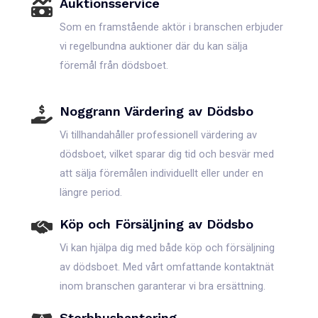
Auktionsservice
Som en framstående aktör i branschen erbjuder
vi regelbundna auktioner där du kan sälja
föremål från dödsboet.
Noggrann Värdering av Dödsbo
Vi tillhandahåller professionell värdering av
dödsboet, vilket sparar dig tid och besvär med
att sälja föremålen individuellt eller under en
längre period.
Köp och Försäljning av Dödsbo
Vi kan hjälpa dig med både köp och försäljning
av dödsboet. Med vårt omfattande kontaktnät
inom branschen garanterar vi bra ersättning.
Sterbhushantering