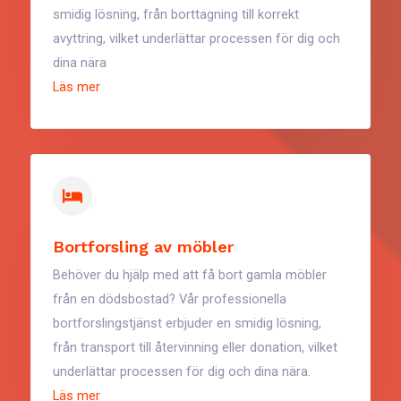
smidig lösning, från borttagning till korrekt
avyttring, vilket underlättar processen för dig och
dina nära
Läs mer
Bortforsling av möbler
Behöver du hjälp med att få bort gamla möbler
från en dödsbostad? Vår professionella
bortforslingstjänst erbjuder en smidig lösning,
från transport till återvinning eller donation, vilket
underlättar processen för dig och dina nära.
Läs mer