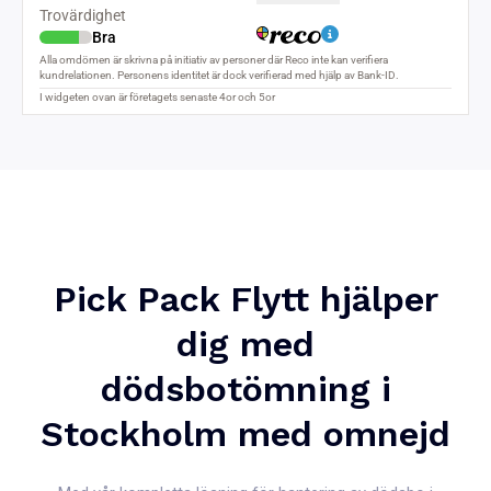
Pick Pack Flytt hjälper
dig med
dödsbotömning i
Stockholm med omnejd