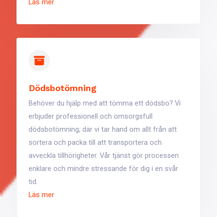
Läs mer
Dödsbotömning
Behöver du hjälp med att tömma ett dödsbo? Vi
erbjuder professionell och omsorgsfull
dödsbotömning, där vi tar hand om allt från att
sortera och packa till att transportera och
avveckla tillhörigheter. Vår tjänst gör processen
enklare och mindre stressande för dig i en svår
tid.
Läs mer