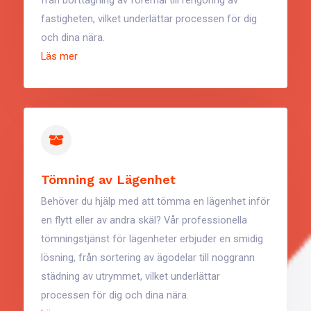
fastigheten, vilket underlättar processen för dig
och dina nära.
Läs mer
Tömning av Lägenhet
Behöver du hjälp med att tömma en lägenhet inför
en flytt eller av andra skäl? Vår professionella
tömningstjänst för lägenheter erbjuder en smidig
lösning, från sortering av ägodelar till noggrann
städning av utrymmet, vilket underlättar
processen för dig och dina nära.