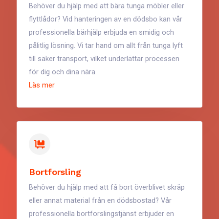
Behöver du hjälp med att bära tunga möbler eller
flyttlådor? Vid hanteringen av en dödsbo kan vår
professionella bärhjälp erbjuda en smidig och
pålitlig lösning. Vi tar hand om allt från tunga lyft
till säker transport, vilket underlättar processen
för dig och dina nära.
Läs mer
Bortforsling
Behöver du hjälp med att få bort överblivet skräp
eller annat material från en dödsbostad? Vår
professionella bortforslingstjänst erbjuder en