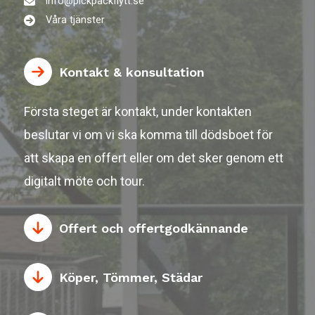
info@pickpackflytt.se
Våra tjänster
Kontakt & konsultation
Första steget är kontakt, under kontakten
beslutar vi om vi ska komma till dödsboet för
att skapa en offert eller om det sker genom ett
digitalt möte och tour.
Offert och offertgodkännande
Köper, Tömmer, Städar