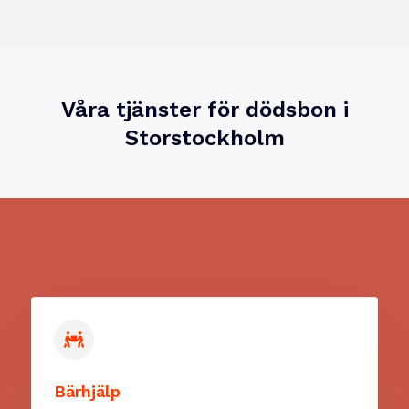
Våra tjänster för dödsbon i
Storstockholm
Bärhjälp