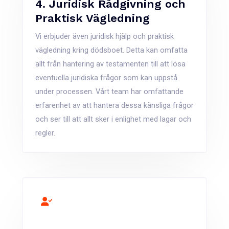
4. Juridisk Rådgivning och
Praktisk Vägledning
Vi erbjuder även juridisk hjälp och praktisk
vägledning kring dödsboet. Detta kan omfatta
allt från hantering av testamenten till att lösa
eventuella juridiska frågor som kan uppstå
under processen. Vårt team har omfattande
erfarenhet av att hantera dessa känsliga frågor
och ser till att allt sker i enlighet med lagar och
regler.