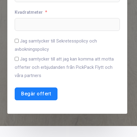
Kvadratmeter
Jag samtycker till Sekretesspolicy och
avbokningspolicy
Jag samtycker till att jag kan komma att motta
offerter och erbjudanden från PickPack Flytt och
våra partners
Begär offert