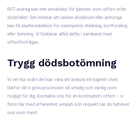
RUT-avdrag kan inte användas för tjänster som utförs efter
dödsfallet. Det innebär att varken dödsboet eller anhöriga
kan få skattereduktion för exempelvis städning, bortforsling
eller tömning. Vi förklarar alltid detta i samband med
offertförfrågan.
Trygg dödsbotömning
Vi vet hur svårt det kan vara att avsluta ett kapitel i livet.
Därför vill vi göra processen så smidig och värdig som
möjligt för dig. Kontakta oss för en kostnadsfri offert – vi
finns här med erfarenhet, empati och respekt när du behöver
oss som mest.