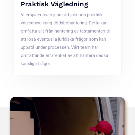
Praktisk Vägledning
Vi erbjuder även juridisk hjälp och praktisk
vägledning kring dödsbohantering. Detta kan
omfatta allt från hantering av testamenten till
att lösa eventuella juridiska frågor som kan
uppstå under processen. Vårt team har
omfattande erfarenhet av att hantera dessa
känsliga frågor.