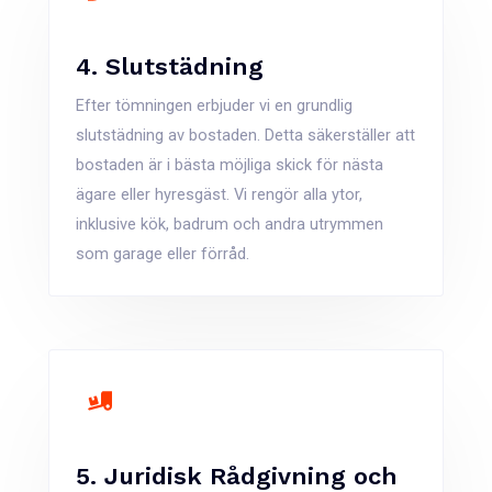
4. Slutstädning
Efter tömningen erbjuder vi en grundlig
slutstädning av bostaden. Detta säkerställer att
bostaden är i bästa möjliga skick för nästa
ägare eller hyresgäst. Vi rengör alla ytor,
inklusive kök, badrum och andra utrymmen
som garage eller förråd​.
5. Juridisk Rådgivning och