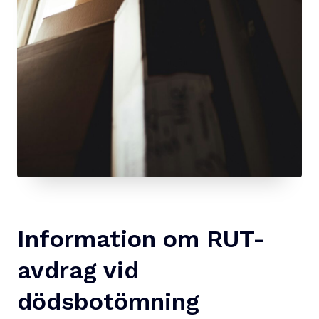
Information om RUT-
avdrag vid
dödsbotömning