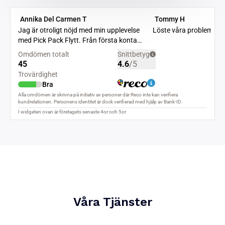
Våra Tjänster