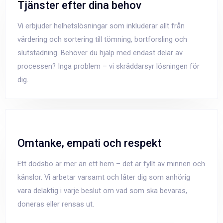
Tjänster efter dina behov
Vi erbjuder helhetslösningar som inkluderar allt från
värdering och sortering till tömning, bortforsling och
slutstädning. Behöver du hjälp med endast delar av
processen? Inga problem – vi skräddarsyr lösningen för
dig.
Omtanke, empati och respekt
Ett dödsbo är mer än ett hem – det är fyllt av minnen och
känslor. Vi arbetar varsamt och låter dig som anhörig
vara delaktig i varje beslut om vad som ska bevaras,
doneras eller rensas ut.