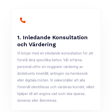
1. Inledande Konsultation
och Värdering
Vi börjar med en inledande konsultation för att
förstå dina specifika behov. Vår erfarna
personal utför en noggrann värdering av
dödsboets innehåll, antingen via hembesök
eller digitala möten. Vi säkerställer att alla
föremål identifieras och värderas korrekt, vilket
hjälper till att avgöra vad som ska sparas,
doneras eller återvinnas.