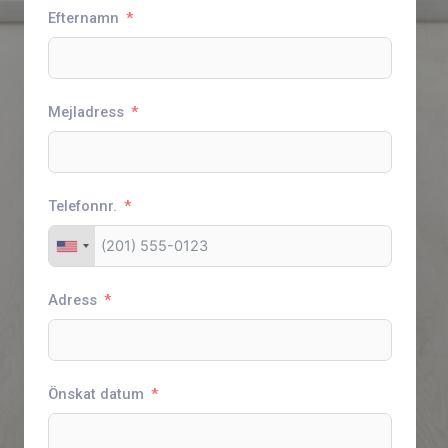
Efternamn
Mejladress
Telefonnr.
Adress
Önskat datum