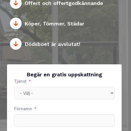
Offert och offertgodkännande
Köper, Tömmer, Städar
Dödsboet är avslutat!
Begär en gratis uppskattning
Tjänst
Förnamn