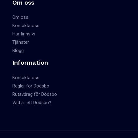
Om oss
Om oss
Kontakta oss
Här finns vi
Tjänster
Blogg
Information
Kontakta oss
Regler för Dödsbo
Rutavdrag för Dödsbo
Vad är ett Dödsbo?