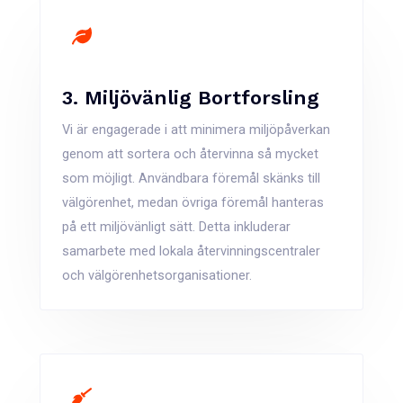
3. Miljövänlig Bortforsling
Vi är engagerade i att minimera miljöpåverkan
genom att sortera och återvinna så mycket
som möjligt. Användbara föremål skänks till
välgörenhet, medan övriga föremål hanteras
på ett miljövänligt sätt. Detta inkluderar
samarbete med lokala återvinningscentraler
och välgörenhetsorganisationer.