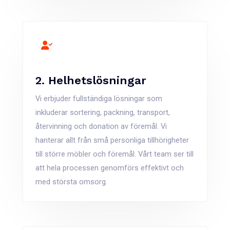
2. Helhetslösningar
Vi erbjuder fullständiga lösningar som
inkluderar sortering, packning, transport,
återvinning och donation av föremål. Vi
hanterar allt från små personliga tillhörigheter
till större möbler och föremål. Vårt team ser till
att hela processen genomförs effektivt och
med största omsorg.