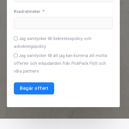
Kvadratmeter
Jag samtycker till Sekretesspolicy och
avbokningspolicy
Jag samtycker till att jag kan komma att motta
offerter och erbjudanden från PickPack Flytt och
våra partners
Begär offert