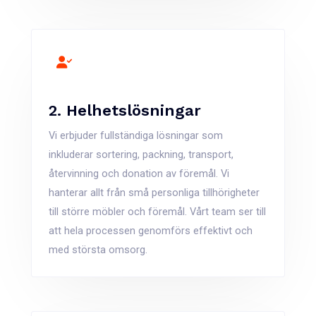
2. Helhetslösningar
Vi erbjuder fullständiga lösningar som
inkluderar sortering, packning, transport,
återvinning och donation av föremål. Vi
hanterar allt från små personliga tillhörigheter
till större möbler och föremål. Vårt team ser till
att hela processen genomförs effektivt och
med största omsorg.