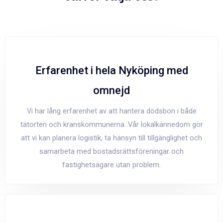
Erfarenhet i hela Nyköping med
omnejd
Vi har lång erfarenhet av att hantera dödsbon i både
tätorten och kranskommunerna. Vår lokalkännedom gör
att vi kan planera logistik, ta hänsyn till tillgänglighet och
samarbeta med bostadsrättsföreningar och
fastighetsägare utan problem.