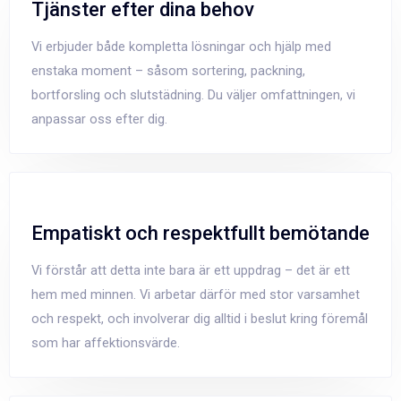
Tjänster efter dina behov
Vi erbjuder både kompletta lösningar och hjälp med
enstaka moment – såsom sortering, packning,
bortforsling och slutstädning. Du väljer omfattningen, vi
anpassar oss efter dig.
Empatiskt och respektfullt bemötande
Vi förstår att detta inte bara är ett uppdrag – det är ett
hem med minnen. Vi arbetar därför med stor varsamhet
och respekt, och involverar dig alltid i beslut kring föremål
som har affektionsvärde.