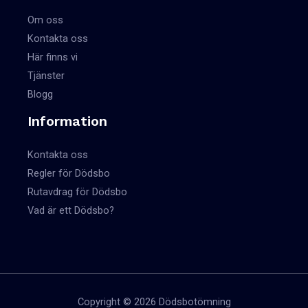
Om oss
Kontakta oss
Här finns vi
Tjänster
Blogg
Information
Kontakta oss
Regler för Dödsbo
Rutavdrag för Dödsbo
Vad är ett Dödsbo?
Copyright © 2026 Dödsbotömning