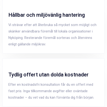
Hållbar och miljövänlig hantering
Vi strävar efter att återbruka så mycket som möjligt och
skänker användbara föremål till lokala organisationer i
Nyköping. Resterande föremål sorteras och återvinns
enligt gällande miljökrav.
Tydlig offert utan dolda kostnader
Efter en kostnadsfri konsultation får du en offert med
fast pris. Inga tillkommande avgifter eller oväntade
kostnader – du vet vad du kan förvänta dig från början.