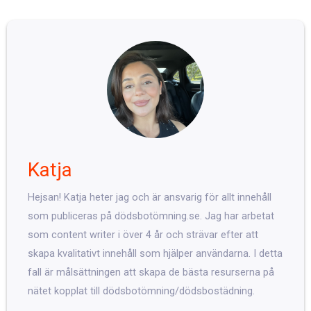
Katja
Hejsan! Katja heter jag och är ansvarig för allt innehåll
som publiceras på dödsbotömning.se. Jag har arbetat
som content writer i över 4 år och strävar efter att
skapa kvalitativt innehåll som hjälper användarna. I detta
fall är målsättningen att skapa de bästa resurserna på
nätet kopplat till dödsbotömning/dödsbostädning.