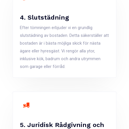
4. Slutstädning
Efter tömningen erbjuder vi en grundlig
slutstädning av bostaden. Detta säkerställer att
bostaden är i bästa möjliga skick för nästa
ägare eller hyresgäst. Vi rengör alla ytor,
inklusive kök, badrum och andra utrymmen
som garage eller förråd​.
5. Juridisk Rådgivning och