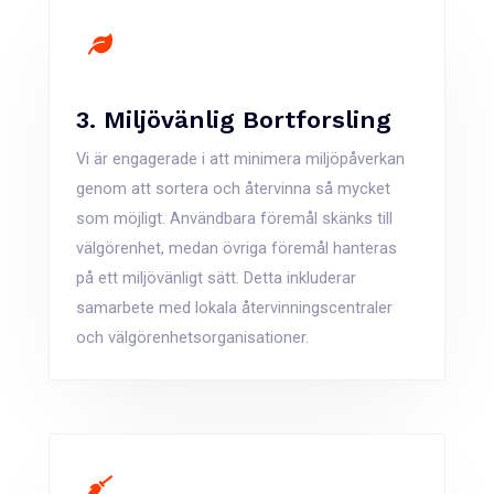
3. Miljövänlig Bortforsling
Vi är engagerade i att minimera miljöpåverkan
genom att sortera och återvinna så mycket
som möjligt. Användbara föremål skänks till
välgörenhet, medan övriga föremål hanteras
på ett miljövänligt sätt. Detta inkluderar
samarbete med lokala återvinningscentraler
och välgörenhetsorganisationer.