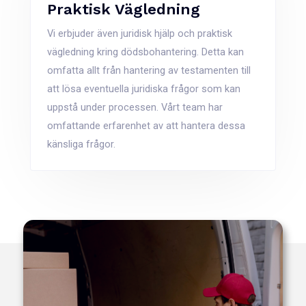
Praktisk Vägledning
Vi erbjuder även juridisk hjälp och praktisk
vägledning kring dödsbohantering. Detta kan
omfatta allt från hantering av testamenten till
att lösa eventuella juridiska frågor som kan
uppstå under processen. Vårt team har
omfattande erfarenhet av att hantera dessa
känsliga frågor.