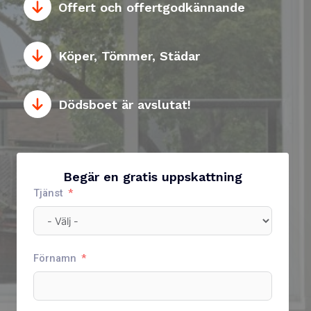
Offert och offertgodkännande
Köper, Tömmer, Städar
Dödsboet är avslutat!
Begär en gratis uppskattning
Tjänst
Förnamn