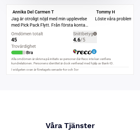
Våra Tjänster