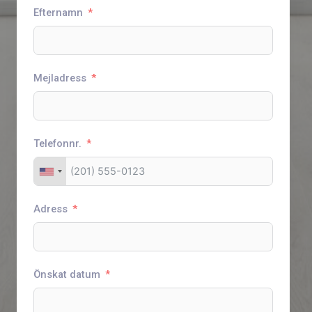
Efternamn
Mejladress
Telefonnr.
Adress
Önskat datum