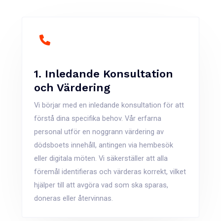
1. Inledande Konsultation
och Värdering
Vi börjar med en inledande konsultation för att
förstå dina specifika behov. Vår erfarna
personal utför en noggrann värdering av
dödsboets innehåll, antingen via hembesök
eller digitala möten. Vi säkerställer att alla
föremål identifieras och värderas korrekt, vilket
hjälper till att avgöra vad som ska sparas,
doneras eller återvinnas.