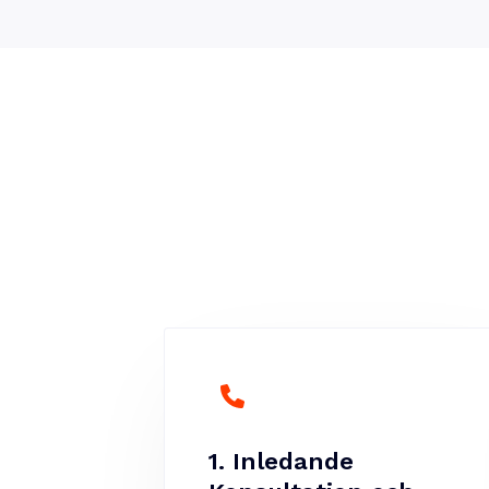
1. Inledande