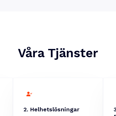
Våra Tjänster
2. Helhetslösningar