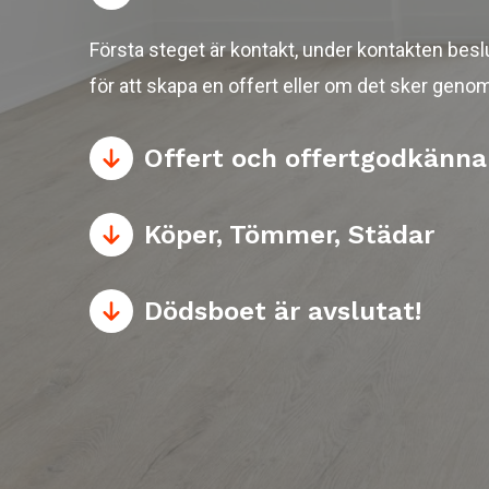
Första steget är kontakt, under kontakten besl
för att skapa en offert eller om det sker genom
Offert och offertgodkänn
Köper, Tömmer, Städar
Dödsboet är avslutat!