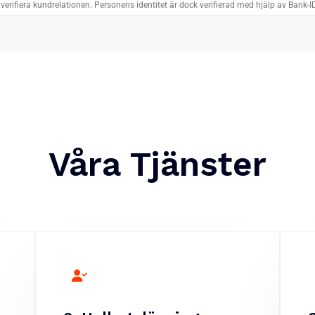
Våra Tjänster