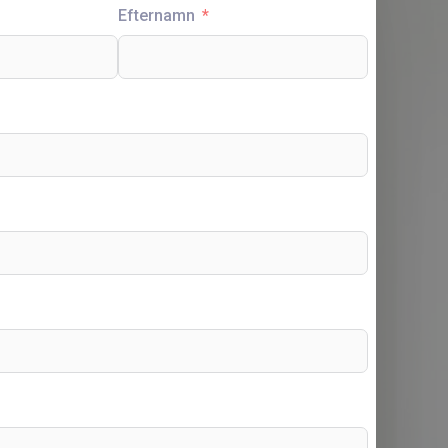
Efternamn