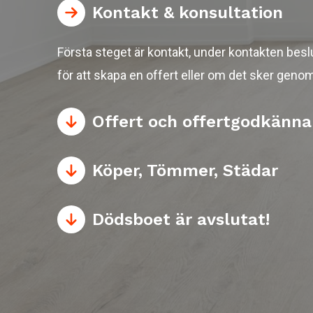
Kontakt & konsultation
Första steget är kontakt, under kontakten besl
för att skapa en offert eller om det sker genom
Offert och offertgodkänn
Köper, Tömmer, Städar
Dödsboet är avslutat!